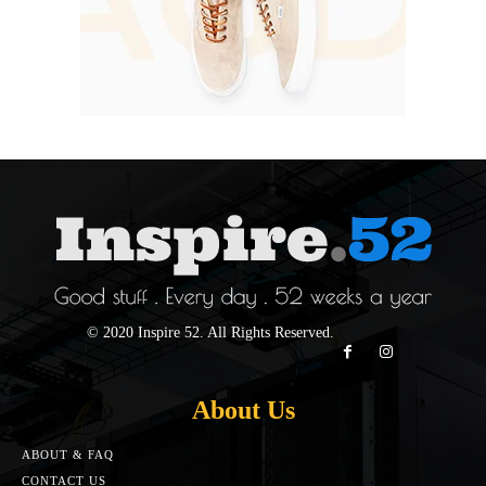
© 2020 Inspire 52. All Rights Reserved.
About Us
ABOUT & FAQ
CONTACT US