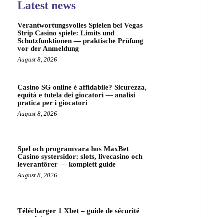
Latest news
Verantwortungsvolles Spielen bei Vegas
Strip Casino spiele: Limits und
Schutzfunktionen — praktische Prüfung
vor der Anmeldung
August 8, 2026
Casino SG online è affidabile? Sicurezza,
equità e tutela dei giocatori — analisi
pratica per i giocatori
August 8, 2026
Spel och programvara hos MaxBet
Casino systersidor: slots, livecasino och
leverantörer — komplett guide
August 8, 2026
Télécharger 1 Xbet – guide de sécurité