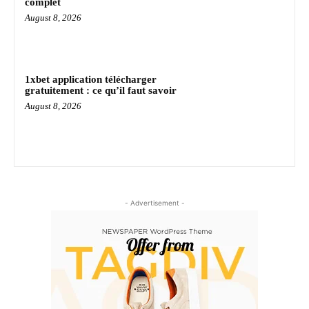
complet
August 8, 2026
1xbet application télécharger
gratuitement : ce qu’il faut savoir
August 8, 2026
- Advertisement -