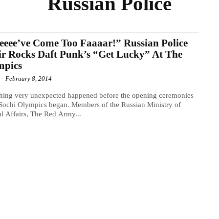
Russian Police
eee’ve Come Too Faaaar!” Russian Police
r Rocks Daft Punk’s “Get Lucky” At The
mpics
-
February 8, 2014
hing very unexpected happened before the opening ceremonies
 Sochi Olympics began. Members of the Russian Ministry of
al Affairs, The Red Army...