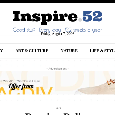
Friday, August 7, 2026
NY
ART & CULTURE
NATURE
LIFE & STY
- Advertisement -
TAG