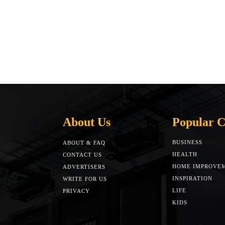
About Us
Popular C
BUSINESS
ABOUT & FAQ
HEALTH
CONTACT US
HOME IMPROVE
ADVERTISERS
INSPIRATION
WRITE FOR US
LIFE
PRIVACY
KIDS