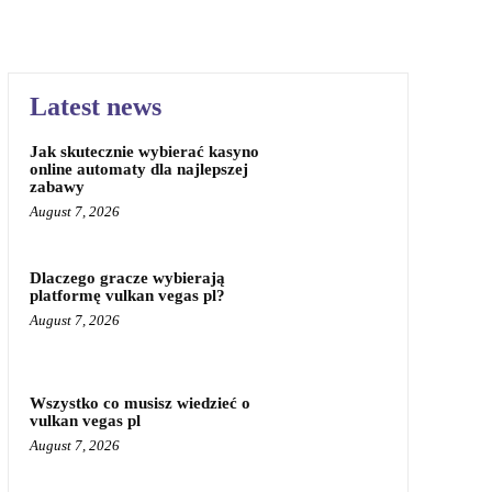
Latest news
Jak skutecznie wybierać kasyno
online automaty dla najlepszej
zabawy
August 7, 2026
Dlaczego gracze wybierają
platformę vulkan vegas pl?
August 7, 2026
Wszystko co musisz wiedzieć o
vulkan vegas pl
August 7, 2026