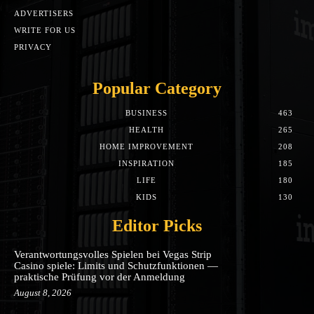
ADVERTISERS
WRITE FOR US
PRIVACY
Popular Category
BUSINESS
463
HEALTH
265
HOME IMPROVEMENT
208
INSPIRATION
185
LIFE
180
KIDS
130
Editor Picks
Verantwortungsvolles Spielen bei Vegas Strip
Casino spiele: Limits und Schutzfunktionen —
praktische Prüfung vor der Anmeldung
August 8, 2026