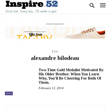
- Advertisement -
TAG
alexandre bilodeau
Two-Time Gold Medalist Motivated By
His Older Brother. When You Learn
Why, You’ll Be Cheering For Both Of
Them.
February 12, 2014
2014