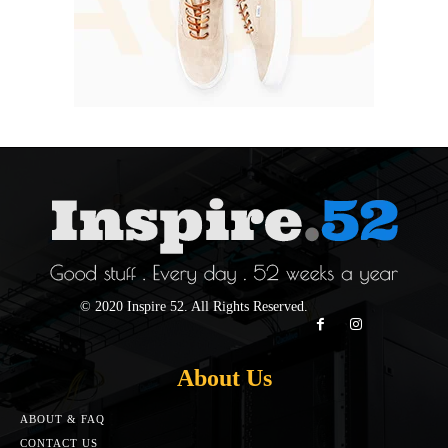
© 2020 Inspire 52. All Rights Reserved.
About Us
ABOUT & FAQ
CONTACT US