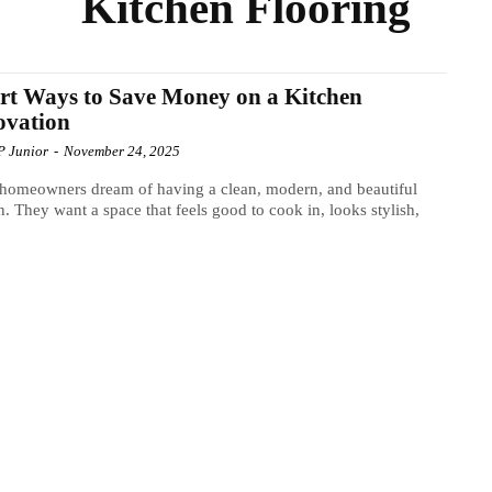
Kitchen Flooring
t Ways to Save Money on a Kitchen
ovation
P Junior
-
November 24, 2025
homeowners dream of having a clean, modern, and beautiful
n. They want a space that feels good to cook in, looks stylish,