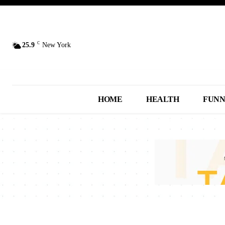
C
25.9
New York
HOME
HEALTH
FUN