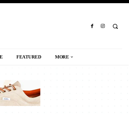
LE
FEATURED
MORE