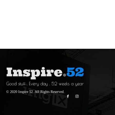
© 2020 Inspire 52. All Rights Reserved.