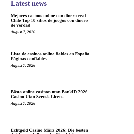
Latest news
Mejores casinos online con dinero real
Chile Top 10 sitios de juegos con dinero
de verdad
August 7, 2026
Lista de casinos online fiables en España
Páginas confiables
August 7, 2026
Bästa online casinon utan BankID 2026
Casino Utan Svensk Licens
August 7, 2026
Echtgeld Casino März 2026: Die besten