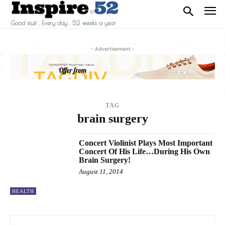
- Advertisement -
TAG
brain surgery
Concert Violinist Plays Most Important
Concert Of His Life…During His Own
Brain Surgery!
August 11, 2014
HEALTH