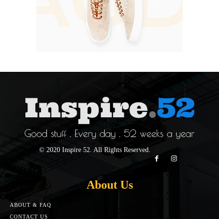
© 2020 Inspire 52. All Rights Reserved.
About Us
ABOUT & FAQ
CONTACT US