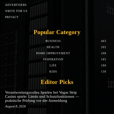
ADVERTISERS
WRITE FOR US
PRIVACY
Popular Category
BUSINESS
463
HEALTH
265
HOME IMPROVEMENT
208
INSPIRATION
185
LIFE
180
KIDS
130
Editor Picks
Verantwortungsvolles Spielen bei Vegas Strip
Casino spiele: Limits und Schutzfunktionen —
praktische Prüfung vor der Anmeldung
August 8, 2026