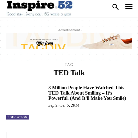
- Advertisement -
TAG
TED Talk
3 Million People Have Watched This
TED Talk About Smiling – It’s
Powerful. (And It’ll Make You Smile)
September 5, 2014
EDUCATION