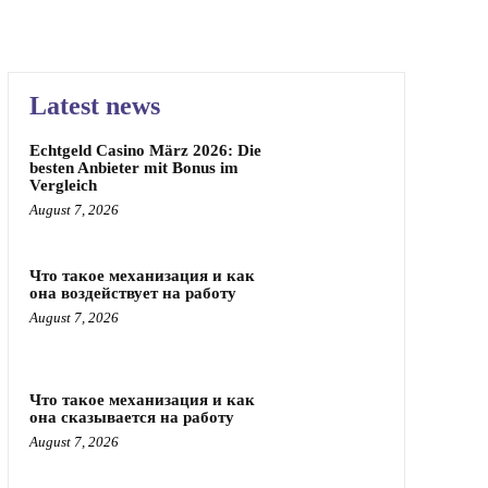
Latest news
Echtgeld Casino März 2026: Die
besten Anbieter mit Bonus im
Vergleich
August 7, 2026
Что такое механизация и как
она воздействует на работу
August 7, 2026
Что такое механизация и как
она сказывается на работу
August 7, 2026