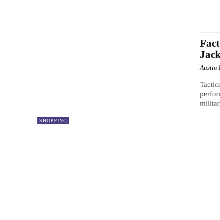
Fact
Jack
Austin 
Tactic
perfor
militar
SHOPPING