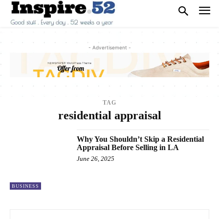
- Advertisement -
TAG
residential appraisal
Why You Shouldn’t Skip a Residential
Appraisal Before Selling in LA
June 26, 2025
BUSINESS