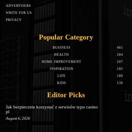
ADVERTISERS
WRITE FOR US
PRIVACY
Popular Category
BUSINESS
461
HEALTH
264
HOME IMPROVEMENT
207
INSPIRATION
185
LIFE
180
KIDS
130
Editor Picks
Jak bezpiecznie korzystać z serwisów typu casino
pl
August 6, 2026