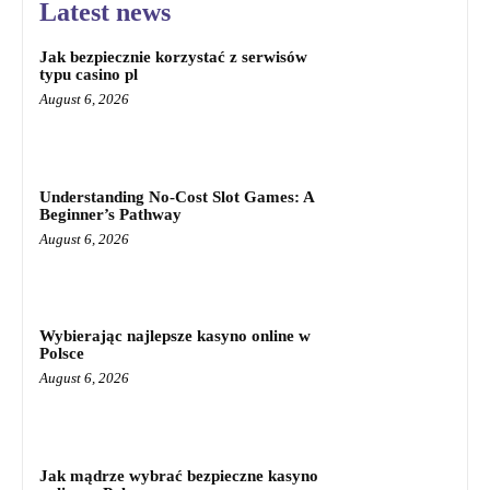
Latest news
Jak bezpiecznie korzystać z serwisów
typu casino pl
August 6, 2026
Understanding No-Cost Slot Games: A
Beginner’s Pathway
August 6, 2026
Wybierając najlepsze kasyno online w
Polsce
August 6, 2026
Jak mądrze wybrać bezpieczne kasyno