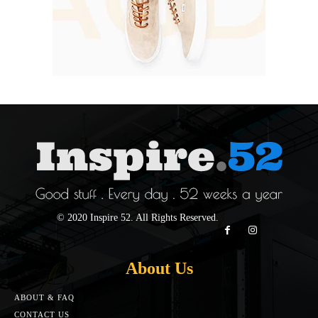
© 2020 Inspire 52. All Rights Reserved.
About Us
ABOUT & FAQ
CONTACT US