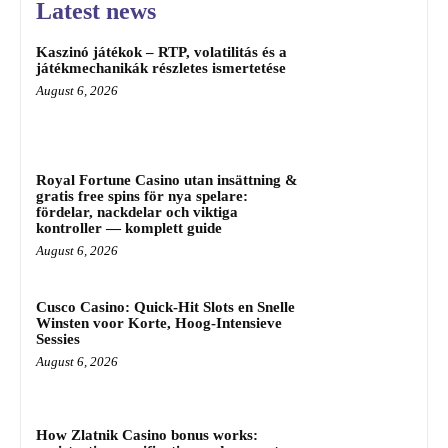
Latest news
Kaszinó játékok – RTP, volatilitás és a
játékmechanikák részletes ismertetése
August 6, 2026
Royal Fortune Casino utan insättning &
gratis free spins för nya spelare:
fördelar, nackdelar och viktiga
kontroller — komplett guide
August 6, 2026
Cusco Casino: Quick‑Hit Slots en Snelle
Winsten voor Korte, Hoog‑Intensieve
Sessies
August 6, 2026
How Zlatnik Casino bonus works: