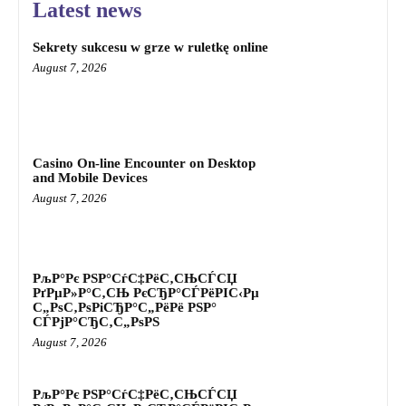
Latest news
Sekrety sukcesu w grze w ruletkę online
August 7, 2026
Casino On-line Encounter on Desktop
and Mobile Devices
August 7, 2026
РљР°Рє РЅР°СѓС‡РёС‚СЊСЃСЏ
РґРµР»Р°С‚СЊ РєСЂР°СЃРёРІС‹Рµ
С„РѕС‚РѕРіСЂР°С„РёРё РЅР°
СЃРјР°СЂС‚С„РѕРЅ
August 7, 2026
РљР°Рє РЅР°СѓС‡РёС‚СЊСЃСЏ