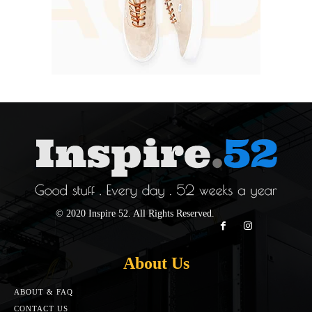
© 2020 Inspire 52. All Rights Reserved.
About Us
ABOUT & FAQ
CONTACT US