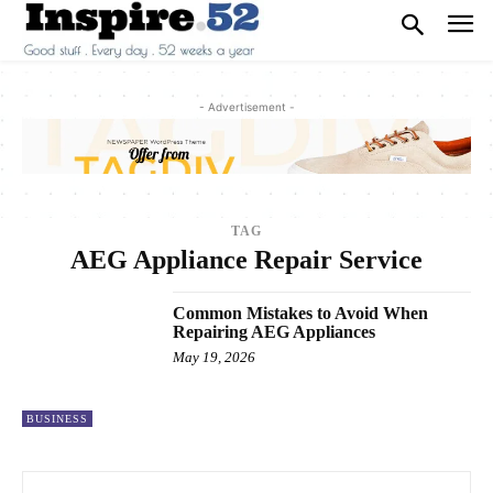
- Advertisement -
TAG
AEG Appliance Repair Service
Common Mistakes to Avoid When
Repairing AEG Appliances
May 19, 2026
BUSINESS